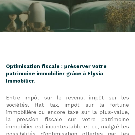
Optimisation fiscale : préserver votre
patrimoine immobilier grâce à Elysia
Immobilier.
Entre impôt sur le revenu, impôt sur les
sociétés, flat tax, impôt sur la fortune
immobilière ou encore taxe sur la plus-value,
la pression fiscale sur votre patrimoine
immobilier est incontestable et ce, malgré les
possibilités d'optimisation offertes par les