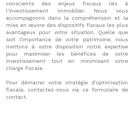
conscients des enjeux fiscaux liés à
l'investissement immobilier. Nous vous
accompagnons dans la compréhension et la
mise en œuvre des dispositifs fiscaux les plus
avantageux pour votre situation. Quelle que
soit l’importance de votre patrimoine, nous
mettons à votre disposition notre expertise
pour maximiser les bénéfices de votre
investissement tout en minimisant votre
charge fiscale.
Pour démarrer votre stratégie d'optimisation
fiscale, contactez-nous via ce formulaire de
contact.