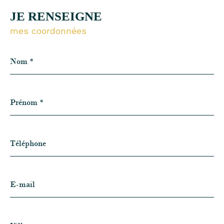
JE RENSEIGNE
mes coordonnées
Nom
*
Prénom
*
Téléphone
E-
mail
Ville