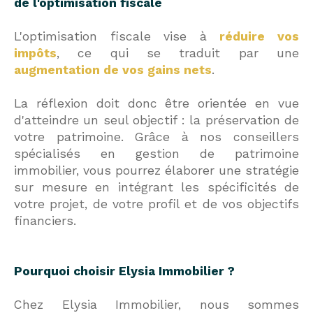
de l'optimisation fiscale
L'optimisation fiscale vise à
réduire vos
impôts
, ce qui se traduit par une
augmentation de vos gains nets
.
La réflexion doit donc être orientée en vue
d'atteindre un seul objectif : la préservation de
votre patrimoine. Grâce à nos conseillers
spécialisés en gestion de patrimoine
immobilier, vous pourrez élaborer une stratégie
sur mesure en intégrant les spécificités de
votre projet, de votre profil et de vos objectifs
financiers.
Pourquoi choisir Elysia Immobilier ?
Chez Elysia Immobilier, nous sommes