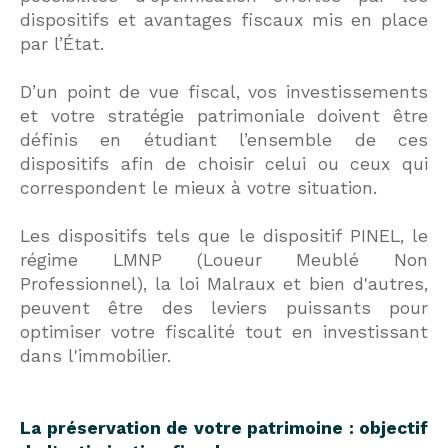
dispositifs et avantages fiscaux mis en place
par l’État.
D’un point de vue fiscal, vos investissements
et votre stratégie patrimoniale doivent être
définis en étudiant l’ensemble de ces
dispositifs afin de choisir celui ou ceux qui
correspondent le mieux à votre situation.
Les dispositifs tels que le dispositif PINEL, le
régime LMNP (Loueur Meublé Non
Professionnel), la loi Malraux et bien d'autres,
peuvent être des leviers puissants pour
optimiser votre fiscalité tout en investissant
dans l'immobilier.
La préservation de votre patrimoine : objectif