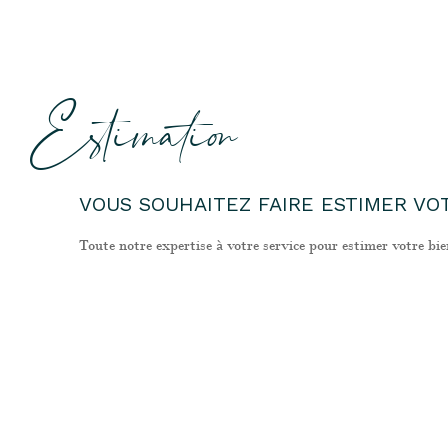
Estimation
VOUS SOUHAITEZ FAIRE ESTIMER VOT
Toute notre expertise à votre service pour estimer votre bie