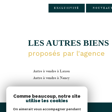
EXCLUSIVITÉ
NOUVEAU
LES AUTRES BIENS
proposés par l'agence
Autre à vendre à Laxou
Autre à vendre à Nancy
Comme beaucoup, notre site
utilise les cookies
On aimerait vous accompagner pendant