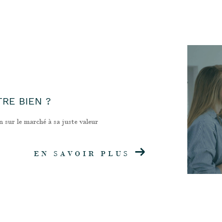
RE BIEN ?
n sur le marché à sa juste valeur
EN SAVOIR PLUS