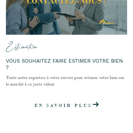
Estimation
VOUS SOUHAITEZ FAIRE ESTIMER VOTRE BIEN
?
Toute notre expertise à votre service pour estimer votre bien sur
le marché à sa juste valeur
EN SAVOIR PLUS