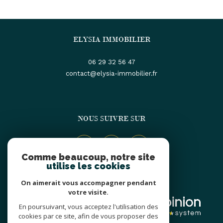
ELYSIA IMMOBILIER
06 29 32 56 47
contact@elysia-immobilier.fr
NOUS SUIVRE SUR
Comme beaucoup, notre site
utilise les cookies
On aimerait vous accompagner pendant
ADHÉRENTS
votre visite.
En poursuivant, vous acceptez l'utilisation des
cookies par ce site, afin de vous proposer des