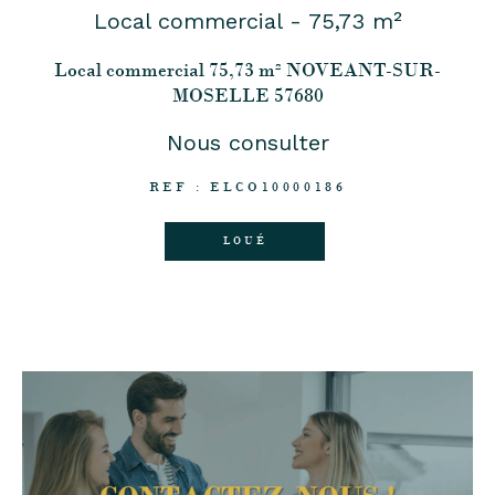
Local commercial - 75,73 m²
Local commercial 75,73 m² NOVEANT-SUR-
MOSELLE 57680
Nous consulter
REF : ELCO10000186
LOUÉ