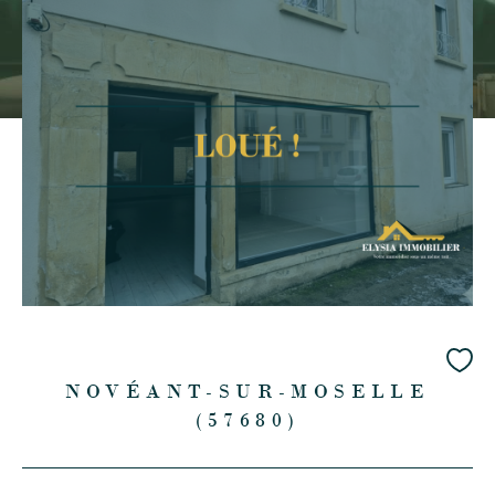
NOVÉANT-SUR-MOSELLE
(57680)