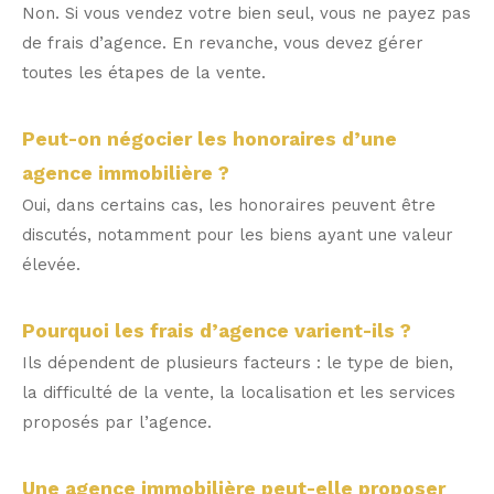
Non. Si vous vendez votre bien seul, vous ne payez pas
de frais d’agence. En revanche, vous devez gérer
toutes les étapes de la vente.
Peut-on négocier les honoraires d’une
agence immobilière ?
Oui, dans certains cas, les honoraires peuvent être
discutés, notamment pour les biens ayant une valeur
élevée.
Pourquoi les frais d’agence varient-ils ?
Ils dépendent de plusieurs facteurs : le type de bien,
la difficulté de la vente, la localisation et les services
proposés par l’agence.
Une agence immobilière peut-elle proposer