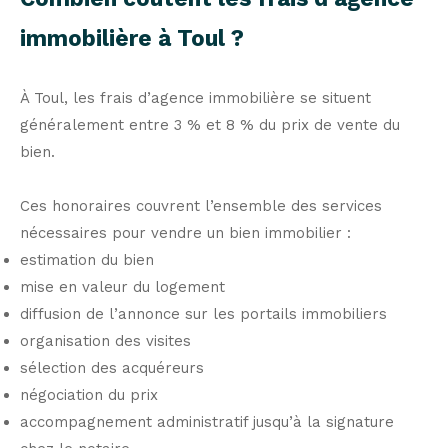
immobilière à Toul ?
À Toul, les frais d’agence immobilière se situent
généralement entre 3 % et 8 % du prix de vente du
bien.
Ces honoraires couvrent l’ensemble des services
nécessaires pour vendre un bien immobilier :
estimation du bien
mise en valeur du logement
diffusion de l’annonce sur les portails immobiliers
organisation des visites
sélection des acquéreurs
négociation du prix
accompagnement administratif jusqu’à la signature