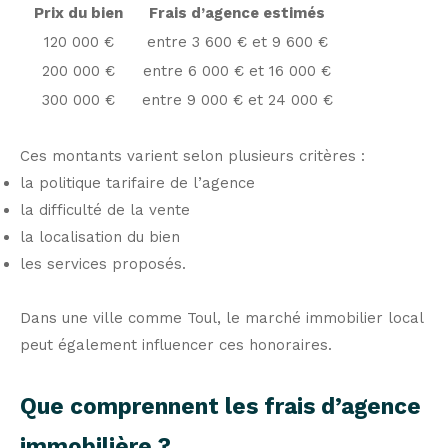
Prix du bien
Frais d’agence estimés
120 000 €
entre 3 600 € et 9 600 €
200 000 €
entre 6 000 € et 16 000 €
300 000 €
entre 9 000 € et 24 000 €
Ces montants varient selon plusieurs critères :
la politique tarifaire de l’agence
la difficulté de la vente
la localisation du bien
les services proposés.
Dans une ville comme Toul, le marché immobilier local
peut également influencer ces honoraires.
Que comprennent les frais d’agence
immobilière ?