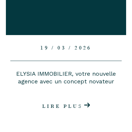
19 / 03 / 2026
ELYSIA IMMOBILIER, votre nouvelle
agence avec un concept novateur
LIRE PLUS