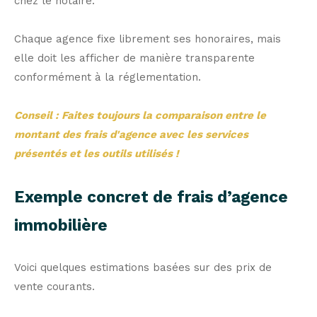
chez le notaire.
Chaque agence fixe librement ses honoraires, mais
elle doit les afficher de manière transparente
conformément à la réglementation.
Conseil : Faites toujours la comparaison entre le
montant des frais d'agence avec les services
présentés et les outils utilisés !
Exemple concret de frais d’agence
immobilière
Voici quelques estimations basées sur des prix de
vente courants.