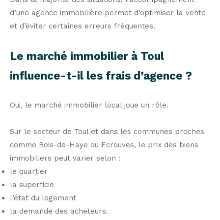
d’une agence immobilière permet d’optimiser la vente
et d’éviter certaines erreurs fréquentes.
Le marché immobilier à Toul
influence-t-il les frais d’agence ?
Oui, le marché immobilier local joue un rôle.
Sur le secteur de Toul et dans les communes proches
comme Bois-de-Haye ou Ecrouves, le prix des biens
immobiliers peut varier selon :
le quartier
la superficie
l’état du logement
la demande des acheteurs.