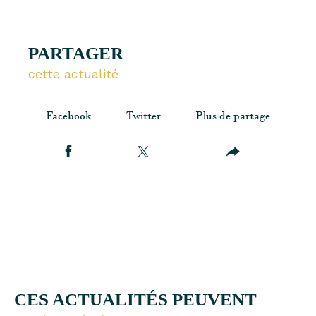
PARTAGER
cette actualité
Facebook
Twitter
Plus de partage
CES ACTUALITÉS PEUVENT