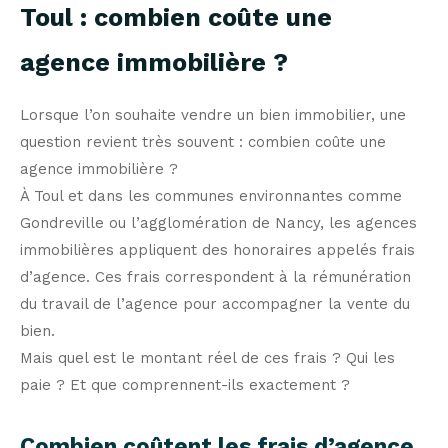
Toul : combien coûte une
agence immobilière ?
Lorsque l’on souhaite vendre un bien immobilier, une
question revient très souvent : combien coûte une
agence immobilière ?
À Toul et dans les communes environnantes comme
Gondreville ou l’agglomération de Nancy, les agences
immobilières appliquent des honoraires appelés frais
d’agence. Ces frais correspondent à la rémunération
du travail de l’agence pour accompagner la vente du
bien.
Mais quel est le montant réel de ces frais ? Qui les
paie ? Et que comprennent-ils exactement ?
Combien coûtent les frais d’agence