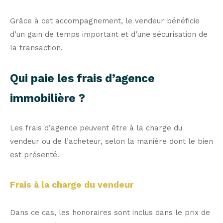
Grâce à cet accompagnement, le vendeur bénéficie
d’un gain de temps important et d’une sécurisation de
la transaction.
Qui paie les frais d’agence
immobilière ?
Les frais d’agence peuvent être à la charge du
vendeur ou de l’acheteur, selon la manière dont le bien
est présenté.
Frais à la charge du vendeur
Dans ce cas, les honoraires sont inclus dans le prix de