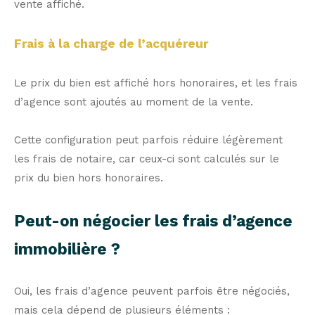
vente affiché.
Frais à la charge de l’acquéreur
Le prix du bien est affiché hors honoraires, et les frais
d’agence sont ajoutés au moment de la vente.
Cette configuration peut parfois réduire légèrement
les frais de notaire, car ceux-ci sont calculés sur le
prix du bien hors honoraires.
Peut-on négocier les frais d’agence
immobilière ?
Oui, les frais d’agence peuvent parfois être négociés,
mais cela dépend de plusieurs éléments :