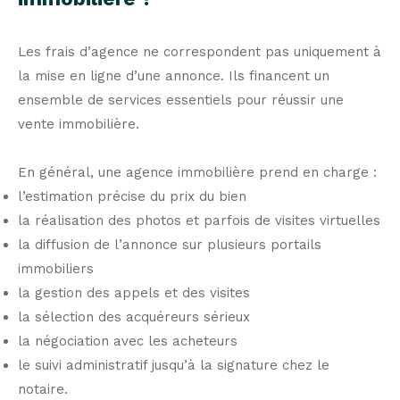
Les frais d’agence ne correspondent pas uniquement à
la mise en ligne d’une annonce. Ils financent un
ensemble de services essentiels pour réussir une
vente immobilière.
En général, une agence immobilière prend en charge :
l’estimation précise du prix du bien
la réalisation des photos et parfois de visites virtuelles
la diffusion de l’annonce sur plusieurs portails
immobiliers
la gestion des appels et des visites
la sélection des acquéreurs sérieux
la négociation avec les acheteurs
le suivi administratif jusqu’à la signature chez le
notaire.