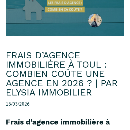
FRAIS D’AGENCE
IMMOBILIÈRE À TOUL :
COMBIEN COÛTE UNE
AGENCE EN 2026 ? | PAR
ELYSIA IMMOBILIER
16/03/2026
Frais d’agence immobilière à