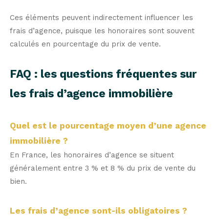
Ces éléments peuvent indirectement influencer les
frais d’agence, puisque les honoraires sont souvent
calculés en pourcentage du prix de vente.
FAQ : les questions fréquentes sur
les frais d’agence immobilière
Quel est le pourcentage moyen d’une agence
immobilière ?
En France, les honoraires d’agence se situent
généralement entre 3 % et 8 % du prix de vente du
bien.
Les frais d’agence sont-ils obligatoires ?