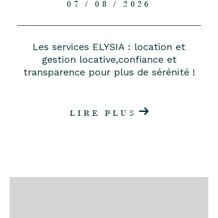
07 / 08 / 2026
Les services ELYSIA : location et
gestion locative,confiance et
transparence pour plus de sérénité !
LIRE PLUS