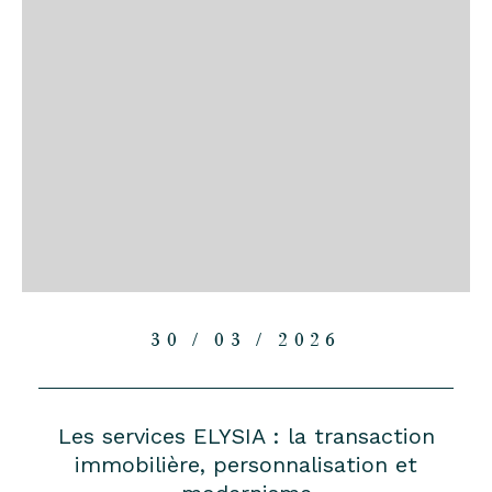
30 / 03 / 2026
Les services ELYSIA : la transaction
immobilière, personnalisation et