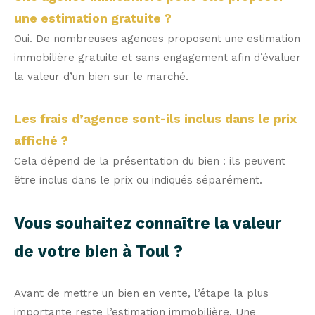
une estimation gratuite ?
Oui. De nombreuses agences proposent une estimation
immobilière gratuite et sans engagement afin d’évaluer
la valeur d’un bien sur le marché.
Les frais d’agence sont-ils inclus dans le prix
affiché ?
Cela dépend de la présentation du bien : ils peuvent
être inclus dans le prix ou indiqués séparément.
Vous souhaitez connaître la valeur
de votre bien à Toul ?
Avant de mettre un bien en vente, l’étape la plus
importante reste l’estimation immobilière. Une