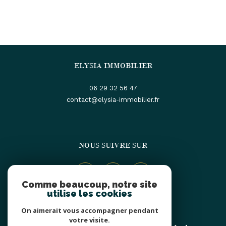
ELYSIA IMMOBILIER
06 29 32 56 47
contact@elysia-immobilier.fr
NOUS SUIVRE SUR
Comme beaucoup, notre site
utilise les cookies
On aimerait vous accompagner pendant
ADHÉRENTS
votre visite.