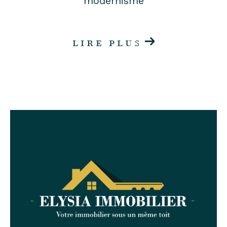
modernisme
LIRE PLUS