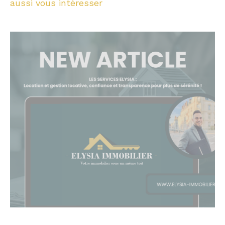
aussi vous intéresser