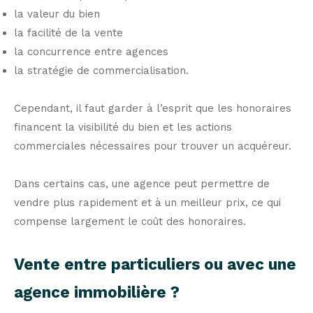
la valeur du bien
la facilité de la vente
la concurrence entre agences
la stratégie de commercialisation.
Cependant, il faut garder à l’esprit que les honoraires
financent la visibilité du bien et les actions
commerciales nécessaires pour trouver un acquéreur.
Dans certains cas, une agence peut permettre de
vendre plus rapidement et à un meilleur prix, ce qui
compense largement le coût des honoraires.
Vente entre particuliers ou avec une
agence immobilière ?