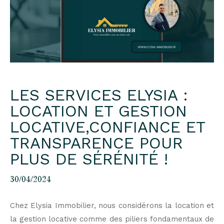
LES SERVICES ELYSIA :
LOCATION ET GESTION
LOCATIVE,CONFIANCE ET
TRANSPARENCE POUR
PLUS DE SÉRÉNITÉ !
30/04/2024
Chez Elysia Immobilier, nous considérons la location et
la gestion locative comme des piliers fondamentaux de