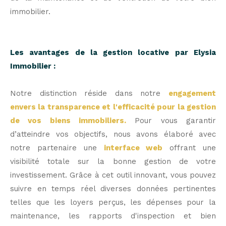
immobilier.
Les avantages de la gestion locative par Elysia
Immobilier :
Notre distinction réside dans notre
engagement
envers la transparence et l'efficacité pour la gestion
de vos biens immobiliers.
Pour vous garantir
d’atteindre vos objectifs, nous avons élaboré avec
notre partenaire une
interface web
offrant une
visibilité totale sur la bonne gestion de votre
investissement. Grâce à cet outil innovant, vous pouvez
suivre en temps réel diverses données pertinentes
telles que les loyers perçus, les dépenses pour la
maintenance, les rapports d'inspection et bien