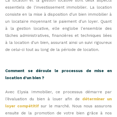
La location et la gestion locative sont deux aspects
essentiels de l'investissement immobilier. La location
consiste en la mise à disposition d'un bien immobilier à
un locataire moyennant le paiement d'un loyer. Quant
à la gestion locative, elle englobe l'ensemble des
tâches administratives, financières et techniques liées
à la location d'un bien, assurant ainsi un suivi rigoureux
de celui-ci tout au long de la période de location.
Comment se déroule le processus de mise en
location d’un bien ?
Avec Elysia Immobilier, ce processus démarre par
l’évaluation du bien à louer afin de
déterminer un
loyer compétitif
sur le marché. Nous nous assurons
ensuite de la promotion de votre bien grâce à nos