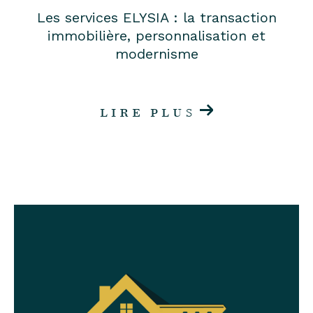
Les services ELYSIA : la transaction
immobilière, personnalisation et
modernisme
LIRE PLUS