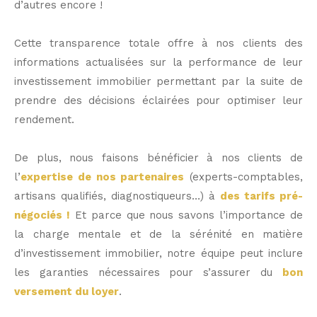
d’autres encore !
Cette transparence totale offre à nos clients des
informations actualisées sur la performance de leur
investissement immobilier permettant par la suite de
prendre des décisions éclairées pour optimiser leur
rendement.
De plus, nous faisons bénéficier à nos clients de
l’
expertise de nos partenaires
(experts-comptables,
artisans qualifiés, diagnostiqueurs…) à
des tarifs pré-
négociés !
Et parce que nous savons l’importance de
la charge mentale et de la sérénité en matière
d’investissement immobilier, notre équipe peut inclure
les garanties nécessaires pour s’assurer du
bon
versement du loyer
.