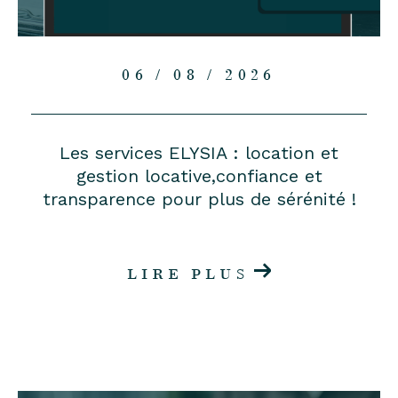
06 / 08 / 2026
Les services ELYSIA : location et
gestion locative,confiance et
transparence pour plus de sérénité !
LIRE PLUS