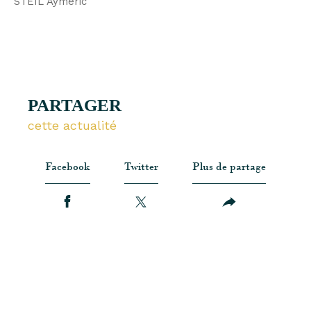
STEIL Aymeric
PARTAGER
cette actualité
Facebook
Twitter
Plus de partage