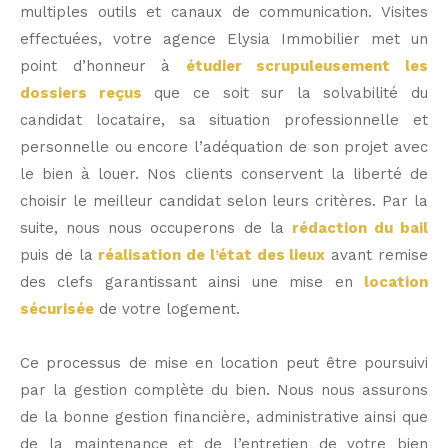
multiples outils et canaux de communication. Visites
effectuées, votre agence Elysia Immobilier met un
point d’honneur à
étudier scrupuleusement les
dossiers reçus
que ce soit sur la solvabilité du
candidat locataire, sa situation professionnelle et
personnelle ou encore l’adéquation de son projet avec
le bien à louer. Nos clients conservent la liberté de
choisir le meilleur candidat selon leurs critères. Par la
suite, nous nous occuperons de la
rédaction du bail
puis de la
réalisation de l’état des lieux
avant remise
des clefs garantissant ainsi une mise en
location
sécurisée
de votre logement.
Ce processus de mise en location peut être poursuivi
par la gestion complète du bien. Nous nous assurons
de la bonne gestion financière, administrative ainsi que
de la maintenance et de l’entretien de votre bien