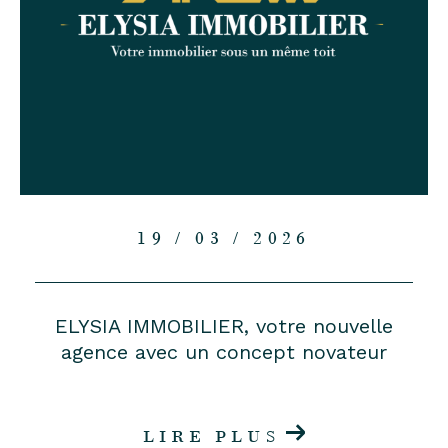
19 / 03 / 2026
ELYSIA IMMOBILIER, votre nouvelle
agence avec un concept novateur
LIRE PLUS