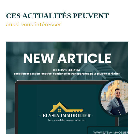
CES ACTUALITÉS PEUVENT
aussi vous intéresser