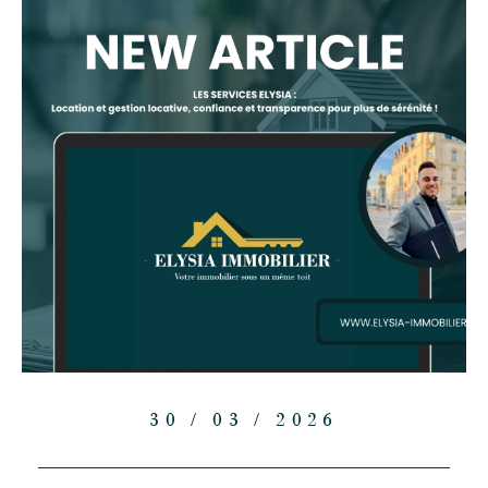
30 / 03 / 2026