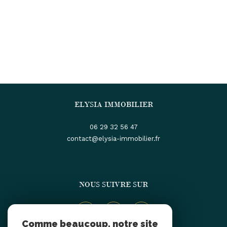
ELYSIA IMMOBILIER
06 29 32 56 47
contact@elysia-immobilier.fr
NOUS SUIVRE SUR
Comme beaucoup, notre site