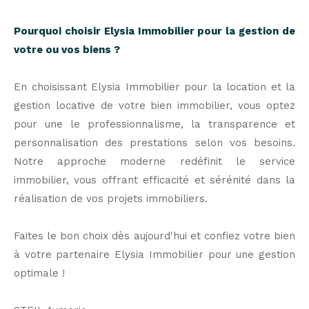
Pourquoi choisir Elysia Immobilier pour la gestion de
votre ou vos biens ?
En choisissant Elysia Immobilier pour la location et la
gestion locative de votre bien immobilier, vous optez
pour une le professionnalisme, la transparence et
personnalisation des prestations selon vos besoins.
Notre approche moderne redéfinit le service
immobilier, vous offrant efficacité et sérénité dans la
réalisation de vos projets immobiliers.
Faites le bon choix dès aujourd'hui et confiez votre bien
à votre partenaire Elysia Immobilier pour une gestion
optimale !