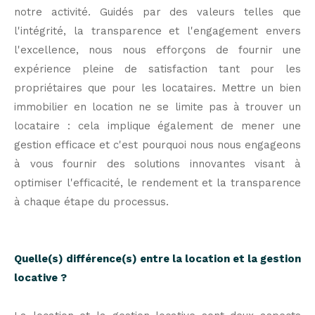
notre activité. Guidés par des valeurs telles que
l'intégrité, la transparence et l'engagement envers
l'excellence, nous nous efforçons de fournir une
expérience pleine de satisfaction tant pour les
propriétaires que pour les locataires. Mettre un bien
immobilier en location ne se limite pas à trouver un
locataire : cela implique également de mener une
gestion efficace et c'est pourquoi nous nous engageons
à vous fournir des solutions innovantes visant à
optimiser l'efficacité, le rendement et la transparence
à chaque étape du processus.
Quelle(s) différence(s) entre la location et la gestion
locative ?