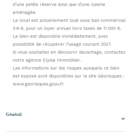
d’une petite réserve ainsi que d’une cuisine
aménagée.
Le local est actuellement loué sous bail commercial
3‑6‑9, pour un loyer annuel hors taxes de 11 000 €.
Le bien est disponible immédiatement, avec
possibilité de récupérer l’usage courant 2027.
Si vous souhaitez en découvrir davantage, contactez
votre agence Elysia Immobilier.
Les informations sur les risques auxquels ce bien
est exposé sont disponibles sur le site Géorisques :
www.georisques.gouv.fr
général