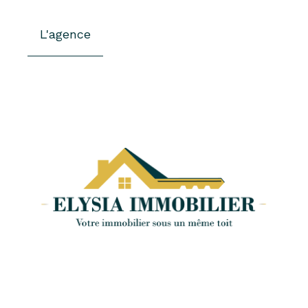
L'agence