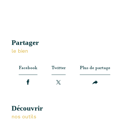
partager
le bien
Facebook
Twitter
Plus de partage
découvrir
nos outils