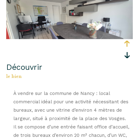
découvrir
le bien
À vendre sur la commune de Nancy : local
commercial idéal pour une activité nécessitant des
bureaux, avec une vitrine d’environ 4 mètres de
largeur, situé à proximité de la place des Vosges.
Il se compose d’une entrée faisant office d’accueil,
de trois bureaux d’environ 20 m² chacun, d’un WC,