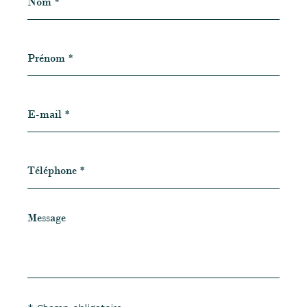
Prénom
*
E-
mail
*
Téléphone
*
Message
*