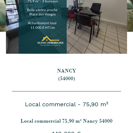
NANCY
(54000)
Local commercial - 75,90 m²
Local commercial 75,90 m² Nancy 54000