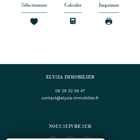
Sélectionner
Calculer
Imprimer
ELYSIA IMMOBILIER
06 29 32 56 47
contact@elysia-immobilier.fr
NOUS SUIVRE SUR