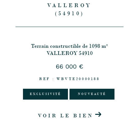
VALLEROY
(54910)
Terrain constructible de 1098 m²
VALLEROY 54910
66 000 €
REF : WBVTE20000188
EXCLUSIVITÉ
NOUVEAUTÉ
VOIR LE BIEN