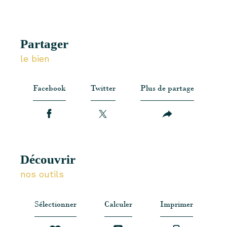
partager
le bien
Facebook
Twitter
Plus de partage
découvrir
nos outils
Sélectionner
Calculer
Imprimer