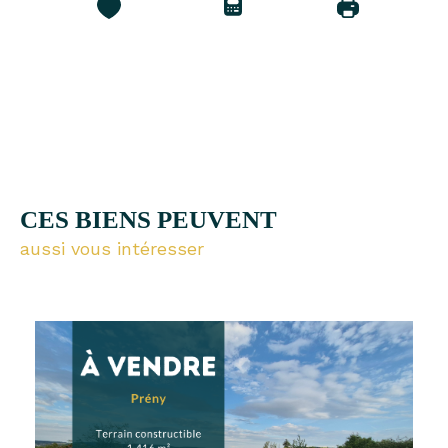
CES BIENS PEUVENT
aussi vous intéresser