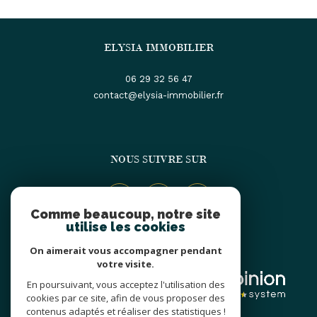
ELYSIA IMMOBILIER
06 29 32 56 47
contact@elysia-immobilier.fr
NOUS SUIVRE SUR
Comme beaucoup, notre site
utilise les cookies
On aimerait vous accompagner pendant
ADHÉRENTS
votre visite.
En poursuivant, vous acceptez l'utilisation des
cookies par ce site, afin de vous proposer des
contenus adaptés et réaliser des statistiques !