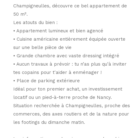
Champigneulles, découvre ce bel appartement de
50 m².
Les atouts du bien :
• Appartement lumineux et bien agencé
• Cuisine américaine entièrement équipée ouverte
sur une belle pièce de vie
• Grande chambre avec vaste dressing intégré
• Aucun travaux à prévoir : tu n’as plus qu’à inviter
tes copains pour t'aider à enménager !
• Place de parking extérieure
Idéal pour ton premier achat, un investissement
locatif ou un pied-à-terre proche de Nancy.
Situation recherchée à Champigneulles, proche des
commerces, des axes routiers et de la nature pour
les footings du dimanche matin.