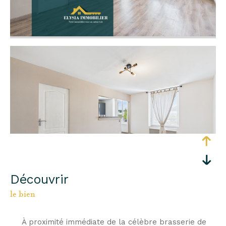
découvrir
le bien
À proximité immédiate de la célèbre brasserie de