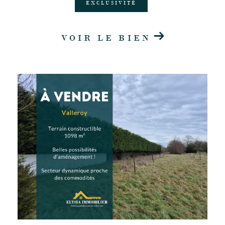
EXCLUSIVITÉ
VOIR LE BIEN