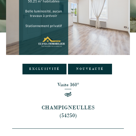
EXCLUSIVITÉ
NOUVEAUTÉ
Visite 360°
CHAMPIGNEULLES
(54250)