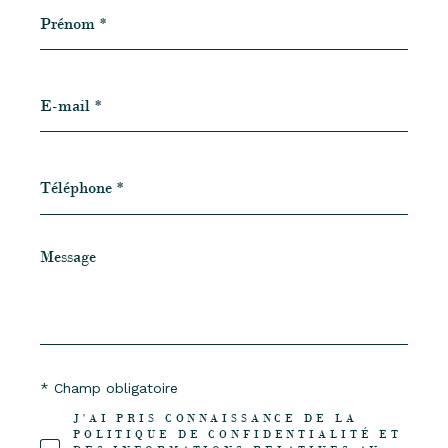
Prénom
*
E-
mail
*
Téléphone
*
Message
*
* Champ obligatoire
J'AI PRIS CONNAISSANCE DE LA
POLITIQUE DE CONFIDENTIALITÉ ET