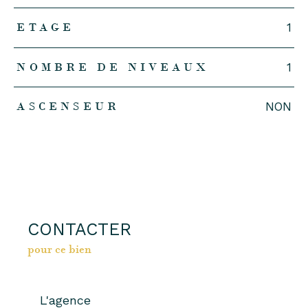
ETAGE
1
NOMBRE DE NIVEAUX
1
ASCENSEUR
NON
CONTACTER
pour ce bien
L'agence