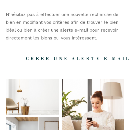
N'hésitez pas à effectuer une nouvelle recherche de
bien en modifiant vos critères afin de trouver le bien
idéal ou bien à créer une alerte e-mail pour recevoir
directement les biens qui vous intéressent.
CREER UNE ALERTE E-MAI