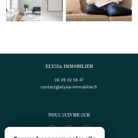
ELYSIA IMMOBILIER
06 29 32 56 47
contact@elysia-immobilier.fr
NOUS SUIVRE SUR