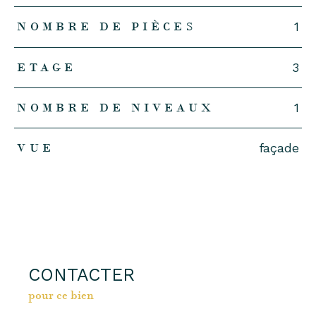
NOMBRE DE PIÈCES
1
ETAGE
3
NOMBRE DE NIVEAUX
1
VUE
façade
CONTACTER
pour ce bien