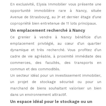
En exclusivité, Elysia Immobilier vous présente une
opportunité immobilière rare à Nancy, située
Avenue de Strasbourg, au 3ᵉ et dernier étage d’une
copropriété bien entretenue de 11 lots principaux.
Un emplacement recherché à Nancy
Ce grenier à vendre à Nancy bénéficie d’un
emplacement privilégié, au cœur d’un quartier
dynamique et très recherché. Vous profitez d’un
cadre de vie agréable, à proximité immédiate des
commerces, des facultés, des transports en
commun et des commodités.
Un secteur idéal pour un investissement immobilier,
un projet de stockage sécurisé ou pour un
marchand de biens souhaitant valoriser un bien
dans un environnement attractif.
Un espace idéal pour le stockage ou un