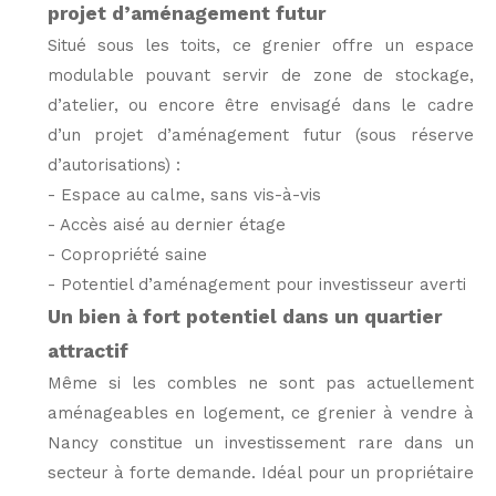
projet d’aménagement futur
Situé sous les toits, ce grenier offre un espace
modulable pouvant servir de zone de stockage,
d’atelier, ou encore être envisagé dans le cadre
d’un projet d’aménagement futur (sous réserve
d’autorisations) :
- Espace au calme, sans vis-à-vis
- Accès aisé au dernier étage
- Copropriété saine
- Potentiel d’aménagement pour investisseur averti
Un bien à fort potentiel dans un quartier
attractif
Même si les combles ne sont pas actuellement
aménageables en logement, ce grenier à vendre à
Nancy constitue un investissement rare dans un
secteur à forte demande. Idéal pour un propriétaire