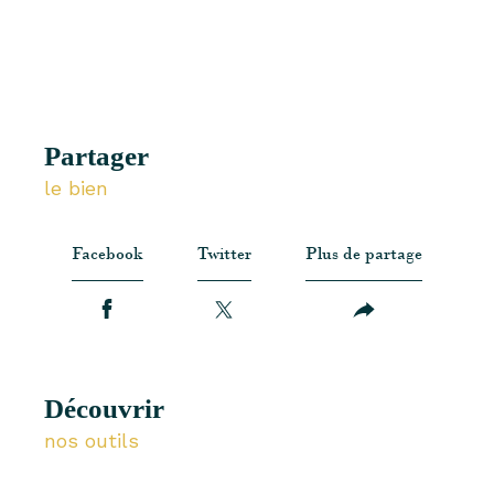
partager
le bien
Facebook
Twitter
Plus de partage
découvrir
nos outils