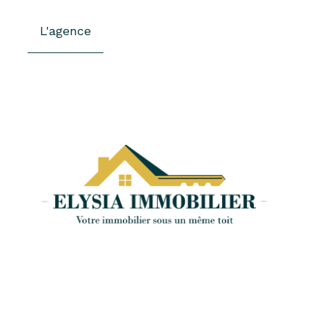
L'agence