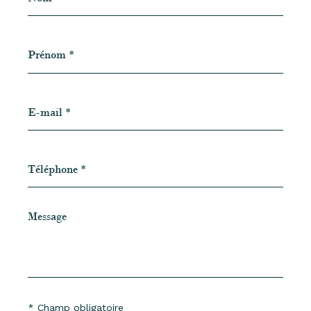
Prénom
*
E-
mail
*
Téléphone
*
Message
*
* Champ obligatoire