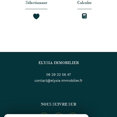
Sélectionner
Calculer
ELYSIA IMMOBILIER
06 29 32 56 47
contact@elysia-immobilier.fr
NOUS SUIVRE SUR