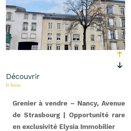
découvrir
le bien
Grenier à vendre – Nancy, Avenue
de Strasbourg | Opportunité rare
en exclusivité Elysia Immobilier